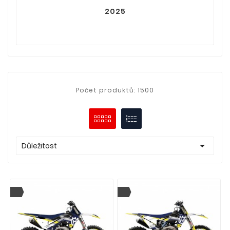
2025
Počet produktů: 1500

Důležitost