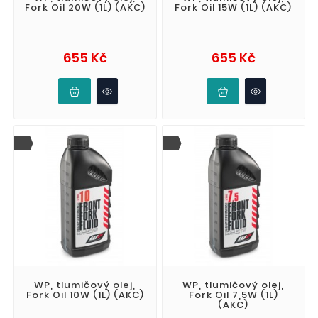
Fork Oil 20W (1L) (AKC)
Fork Oil 15W (1L) (AKC)
Cena
Cena
655 Kč
655 Kč
WP, tlumičový olej,
WP, tlumičový olej,
Fork Oil 10W (1L) (AKC)
Fork Oil 7,5W (1L)
(AKC)