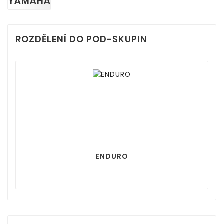
YAMAHA
ROZDĚLENÍ DO POD-SKUPIN
ENDURO