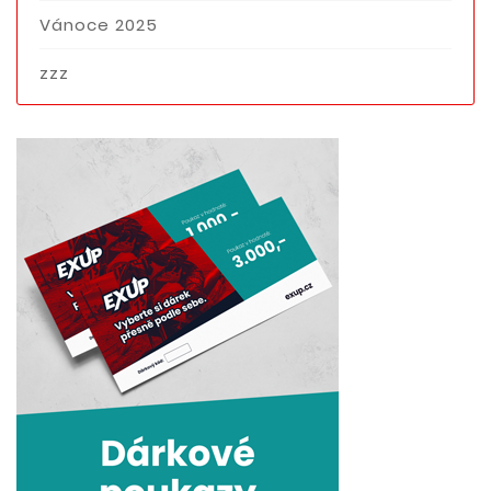
Vánoce 2025
zzz