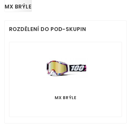
MX BRÝLE
ROZDĚLENÍ DO POD-SKUPIN
MX BRÝLE