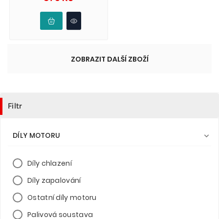
ZOBRAZIT DALŠÍ ZBOŽÍ
Filtr
DÍLY MOTORU

Díly chlazení
Díly zapalování
Ostatní díly motoru
Palivová soustava