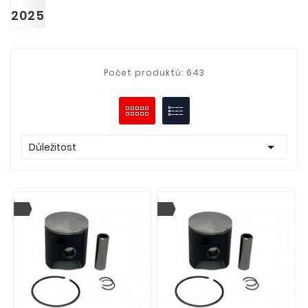
2025
Počet produktů: 643

Důležitost