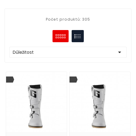
Počet produktů: 305

Důležitost