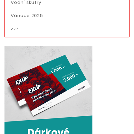
Vodní skutry
Vánoce 2025
zzz