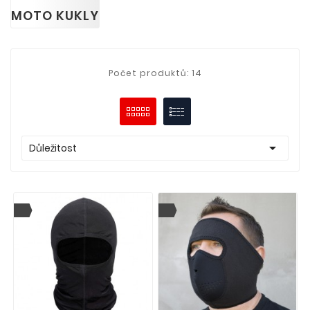
MOTO KUKLY
Počet produktů: 14

Důležitost