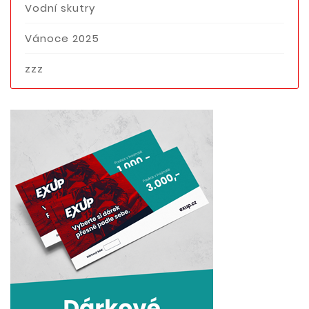
Vodní skutry
Vánoce 2025
zzz