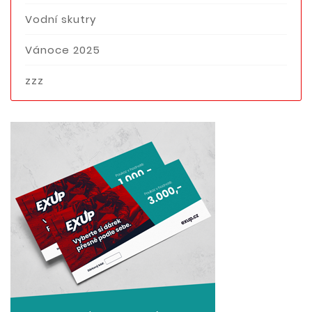
Vodní skutry
Vánoce 2025
zzz