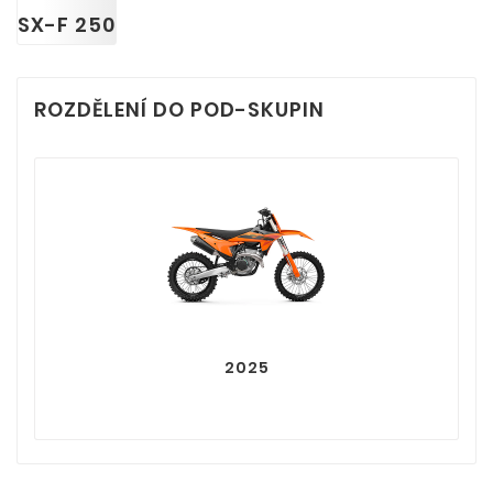
SX-F 250
ROZDĚLENÍ DO POD-SKUPIN
2025