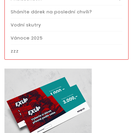
Sháníte dárek na poslední chvíli?
Vodní skutry
Vánoce 2025
zzz