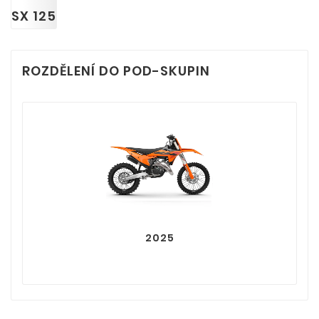
SX 125
ROZDĚLENÍ DO POD-SKUPIN
2025