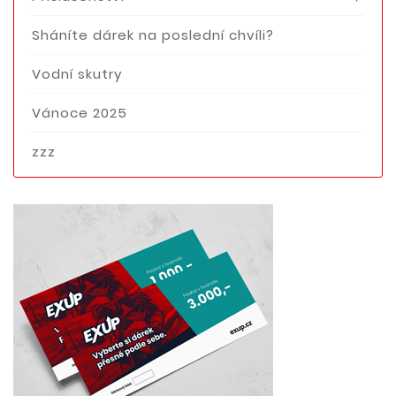
Sháníte dárek na poslední chvíli?
Vodní skutry
Vánoce 2025
zzz