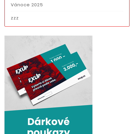
Vánoce 2025
zzz