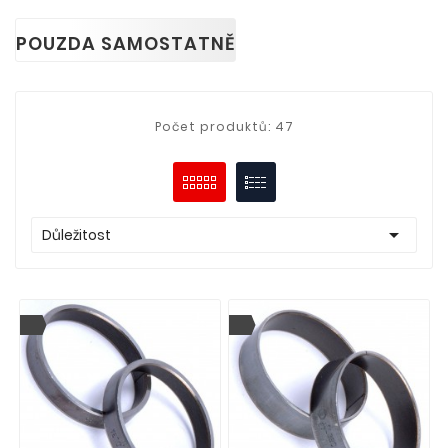
POUZDA SAMOSTATNĚ
Počet produktů: 47

Důležitost