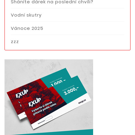
Sháníte dárek na poslední chvíli?
Vodní skutry
Vánoce 2025
zzz