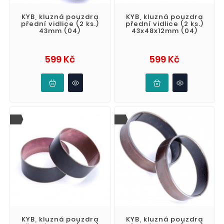
KYB, kluzná pouzdra
KYB, kluzná pouzdra
přední vidlice (2 ks.)
přední vidlice (2 ks.)
43mm (04)
43x48x12mm (04)
Cena
Cena
599 Kč
599 Kč
KYB, kluzná pouzdra
KYB, kluzná pouzdra