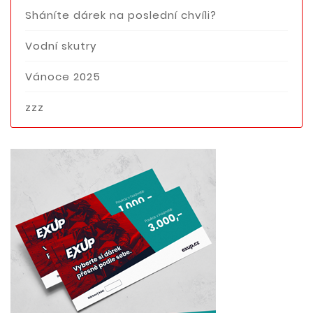
Sháníte dárek na poslední chvíli?
Vodní skutry
Vánoce 2025
zzz