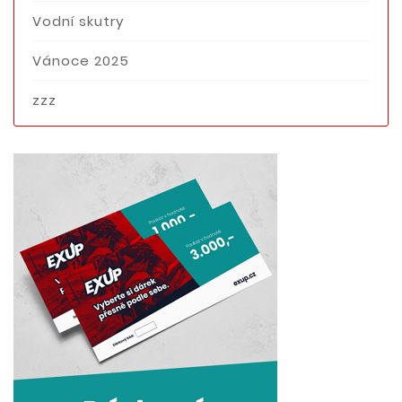
Vodní skutry
Vánoce 2025
zzz