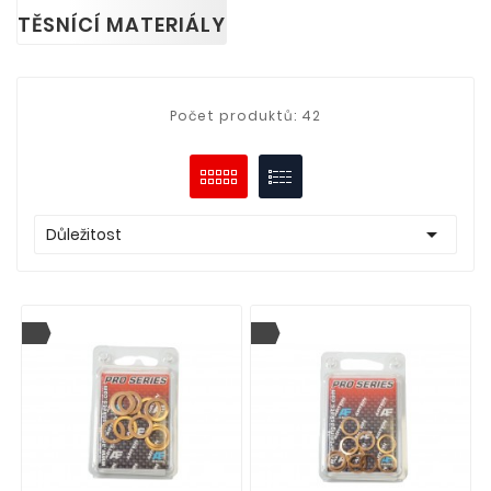
TĚSNÍCÍ MATERIÁLY
Počet produktů: 42

Důležitost