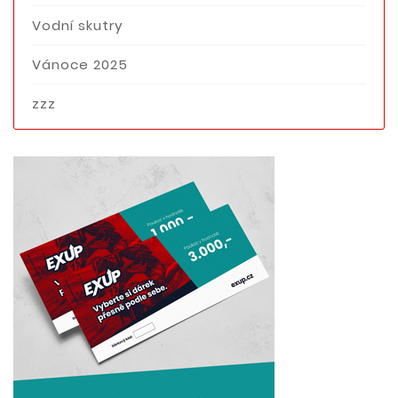
Vodní skutry
Vánoce 2025
zzz