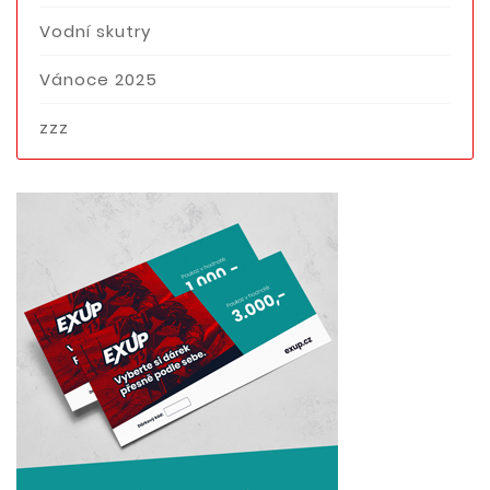
Vodní skutry
Vánoce 2025
zzz