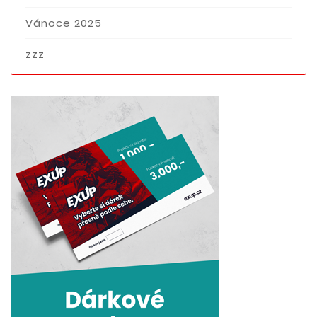
Vánoce 2025
zzz