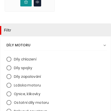
Filtr
DÍLY MOTORU

Díly chlazení
Díly spojky
Díly zapalování
Ložiska motoru
Ojnice, klikovky
Ostatní díly motoru