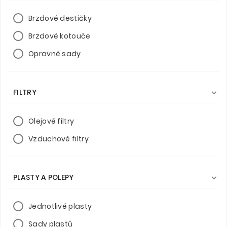
Brzdové destičky
Brzdové kotouče
Opravné sady
FILTRY

Olejové filtry
Vzduchové filtry
PLASTY A POLEPY

Jednotlivé plasty
Sady plastů